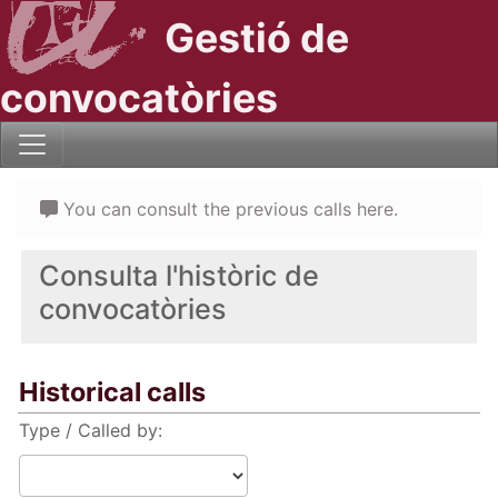
Gestió de
convocatòries
You can consult the previous calls here.
Consulta l'històric de
convocatòries
Historical calls
Type / Called by: