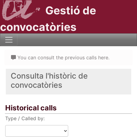
Gestió de
convocatòries
You can consult the previous calls here.
Consulta l'històric de
convocatòries
Historical calls
Type / Called by: