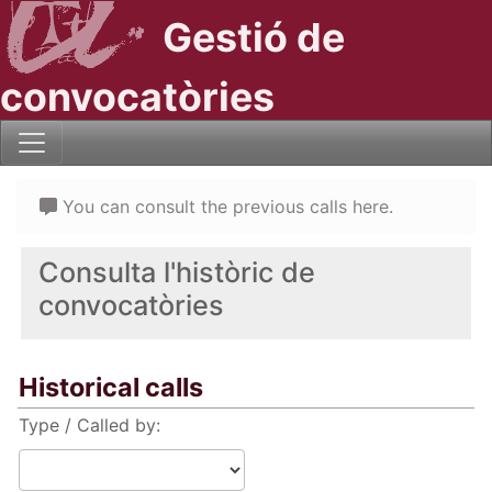
Gestió de
convocatòries
You can consult the previous calls here.
Consulta l'històric de
convocatòries
Historical calls
Type / Called by: