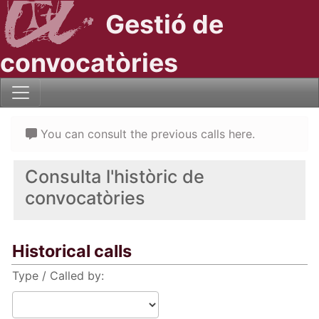
Gestió de
convocatòries
You can consult the previous calls here.
Consulta l'històric de
convocatòries
Historical calls
Type / Called by: