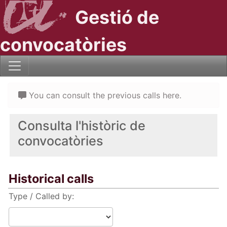
Gestió de
convocatòries
You can consult the previous calls here.
Consulta l'històric de
convocatòries
Historical calls
Type / Called by: