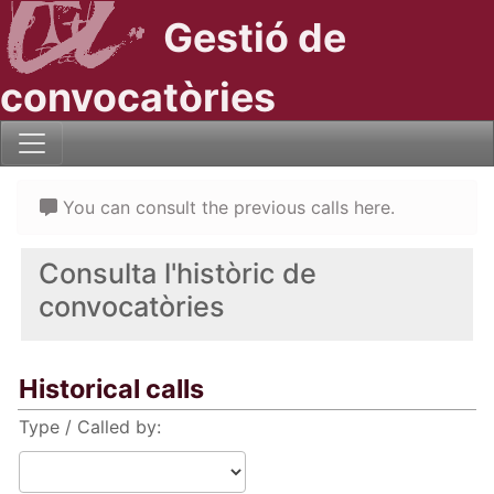
Gestió de
convocatòries
You can consult the previous calls here.
Consulta l'històric de
convocatòries
Historical calls
Type / Called by: