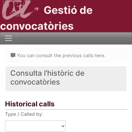
Gestió de
convocatòries
You can consult the previous calls here.
Consulta l'històric de
convocatòries
Historical calls
Type / Called by: