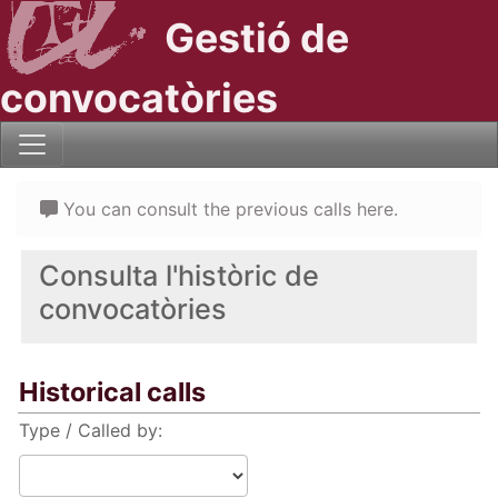
Gestió de
convocatòries
You can consult the previous calls here.
Consulta l'històric de
convocatòries
Historical calls
Type / Called by: