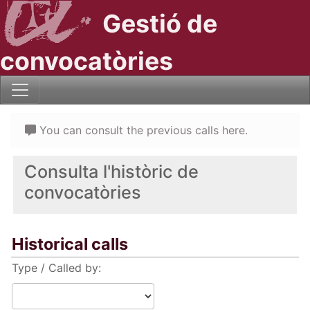
Gestió de
convocatòries
You can consult the previous calls here.
Consulta l'històric de
convocatòries
Historical calls
Type / Called by: