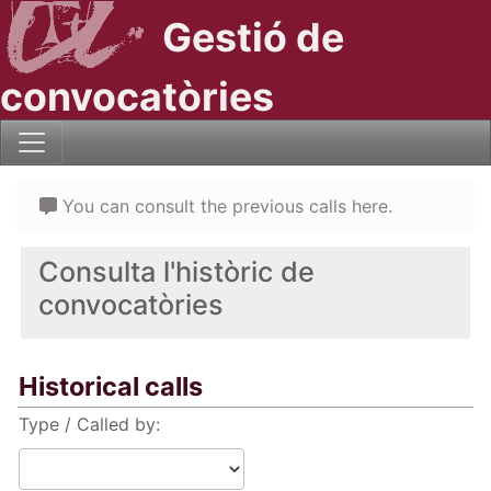
Gestió de
convocatòries
You can consult the previous calls here.
Consulta l'històric de
convocatòries
Historical calls
Type / Called by: