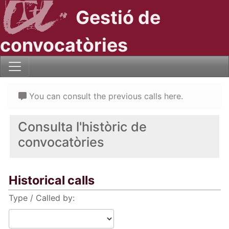
Gestió de
convocatòries
You can consult the previous calls here.
Consulta l'històric de
convocatòries
Historical calls
Type / Called by: