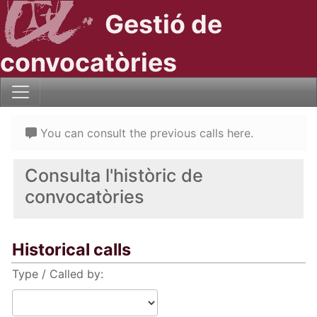
Gestió de
convocatòries
You can consult the previous calls here.
Consulta l'històric de
convocatòries
Historical calls
Type / Called by: