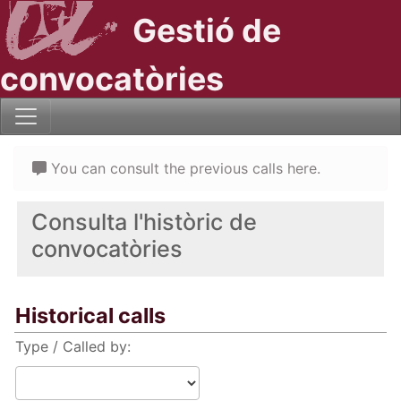
Gestió de
convocatòries
You can consult the previous calls here.
Consulta l'històric de
convocatòries
Historical calls
Type / Called by: