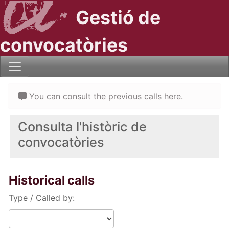
Gestió de
convocatòries
You can consult the previous calls here.
Consulta l'històric de
convocatòries
Historical calls
Type / Called by: