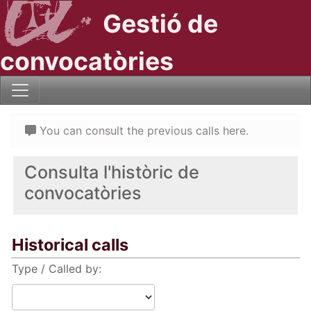
Gestió de
convocatòries
You can consult the previous calls here.
Consulta l'històric de
convocatòries
Historical calls
Type / Called by: