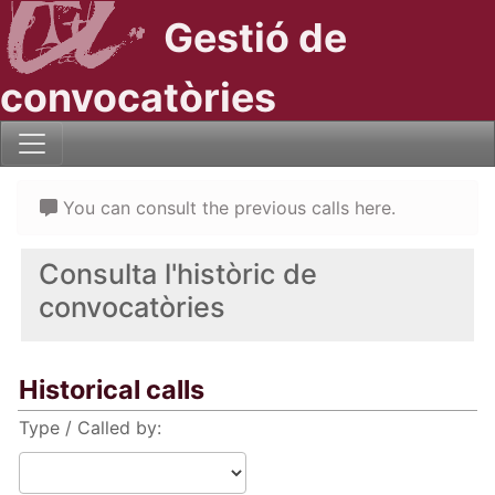
Gestió de
convocatòries
You can consult the previous calls here.
Consulta l'històric de
convocatòries
Historical calls
Type / Called by: