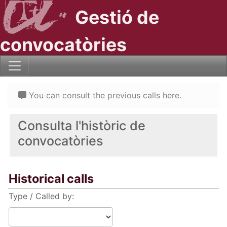
Gestió de
convocatòries
You can consult the previous calls here.
Consulta l'històric de
convocatòries
Historical calls
Type / Called by: