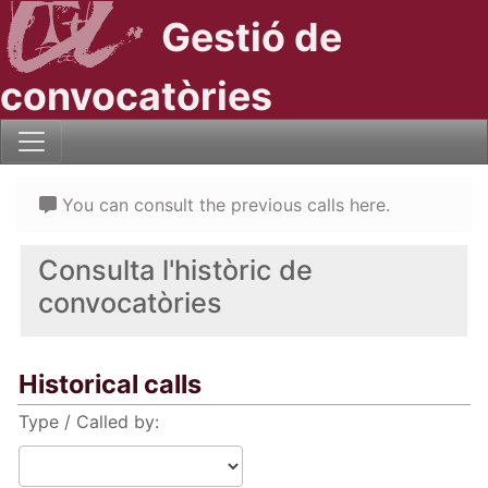
Gestió de
convocatòries
You can consult the previous calls here.
Consulta l'històric de
convocatòries
Historical calls
Type / Called by: