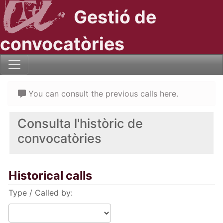
Gestió de
convocatòries
You can consult the previous calls here.
Consulta l'històric de
convocatòries
Historical calls
Type / Called by: