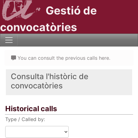
Gestió de
convocatòries
You can consult the previous calls here.
Consulta l'històric de
convocatòries
Historical calls
Type / Called by: