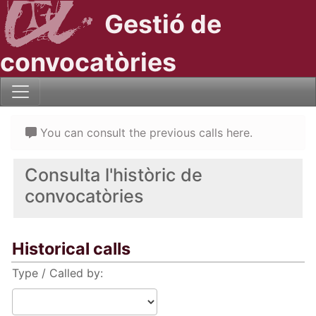
Gestió de
convocatòries
You can consult the previous calls here.
Consulta l'històric de
convocatòries
Historical calls
Type / Called by: