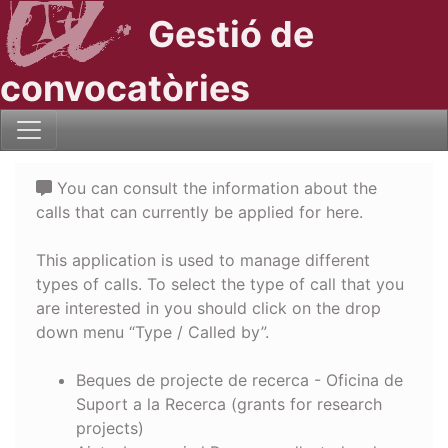
Gestió de
convocatòries
You can consult the information about the
calls that can currently be applied for here.
This application is used to manage different
types of calls. To select the type of call that you
are interested in you should click on the drop
down menu “Type / Called by”.
Beques de projecte de recerca - Oficina de
Suport a la Recerca (grants for research
projects)