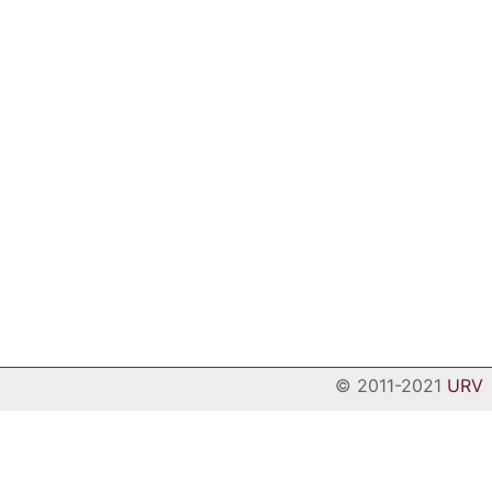
© 2011-2021
URV