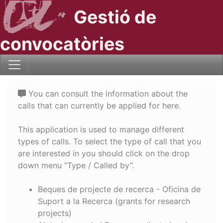
Gestió de
convocatòries
You can consult the information about the
calls that can currently be applied for here.
This application is used to manage different
types of calls. To select the type of call that you
are interested in you should click on the drop
down menu “Type / Called by”.
Beques de projecte de recerca - Oficina de
Suport a la Recerca (grants for research
projects)