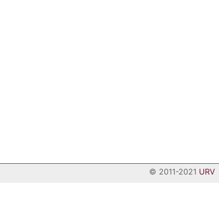
© 2011-2021
URV