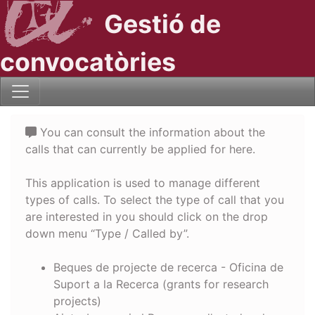
Gestió de
convocatòries
You can consult the information about the
calls that can currently be applied for here.
This application is used to manage different
types of calls. To select the type of call that you
are interested in you should click on the drop
down menu “Type / Called by”.
Beques de projecte de recerca - Oficina de
Suport a la Recerca (grants for research
projects)