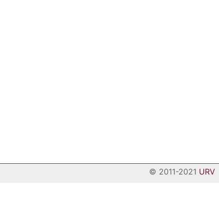
© 2011-2021
URV