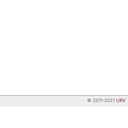
© 2011-2021
URV