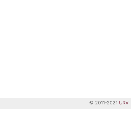
© 2011-2021
URV