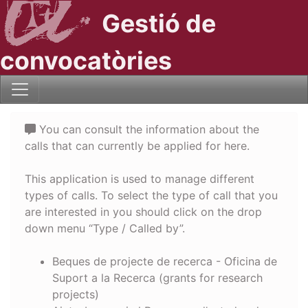
Gestió de
convocatòries
You can consult the information about the
calls that can currently be applied for here.
This application is used to manage different
types of calls. To select the type of call that you
are interested in you should click on the drop
down menu “Type / Called by”.
Beques de projecte de recerca - Oficina de
Suport a la Recerca (grants for research
projects)