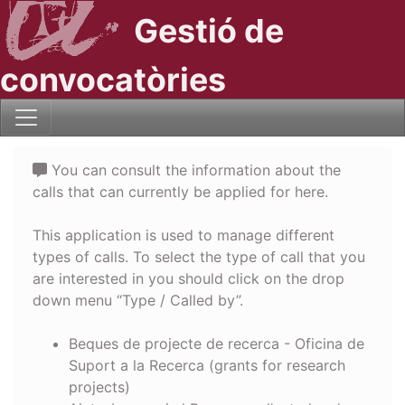
Gestió de
convocatòries
You can consult the information about the
calls that can currently be applied for here.
This application is used to manage different
types of calls. To select the type of call that you
are interested in you should click on the drop
down menu “Type / Called by”.
Beques de projecte de recerca - Oficina de
Suport a la Recerca (grants for research
projects)