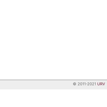
© 2011-2021
URV