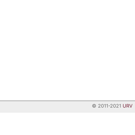
© 2011-2021
URV