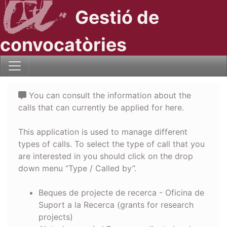
Gestió de
convocatòries
You can consult the information about the
calls that can currently be applied for here.
This application is used to manage different
types of calls. To select the type of call that you
are interested in you should click on the drop
down menu “Type / Called by”.
Beques de projecte de recerca - Oficina de
Suport a la Recerca (grants for research
projects)