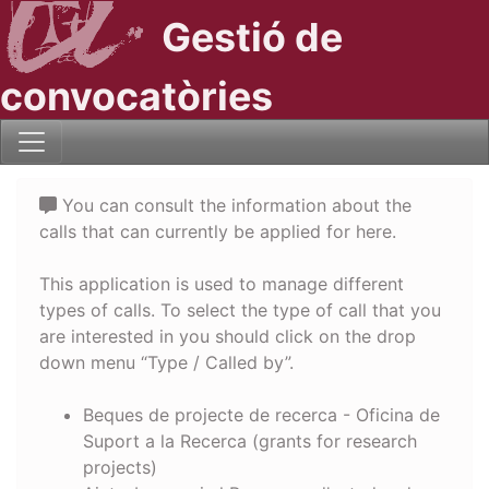
Gestió de
convocatòries
You can consult the information about the
calls that can currently be applied for here.
This application is used to manage different
types of calls. To select the type of call that you
are interested in you should click on the drop
down menu “Type / Called by”.
Beques de projecte de recerca - Oficina de
Suport a la Recerca (grants for research
projects)