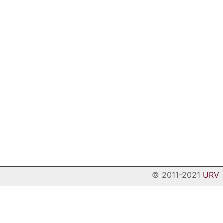
© 2011-2021
URV