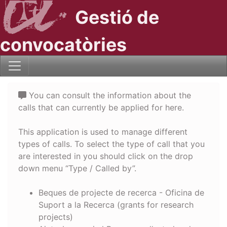
Gestió de
convocatòries
You can consult the information about the
calls that can currently be applied for here.
This application is used to manage different
types of calls. To select the type of call that you
are interested in you should click on the drop
down menu “Type / Called by”.
Beques de projecte de recerca - Oficina de
Suport a la Recerca (grants for research
projects)