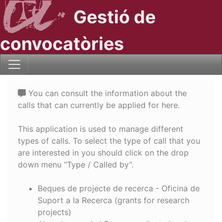
Gestió de
convocatòries
You can consult the information about the
calls that can currently be applied for here.
This application is used to manage different
types of calls. To select the type of call that you
are interested in you should click on the drop
down menu “Type / Called by”.
Beques de projecte de recerca - Oficina de
Suport a la Recerca (grants for research
projects)