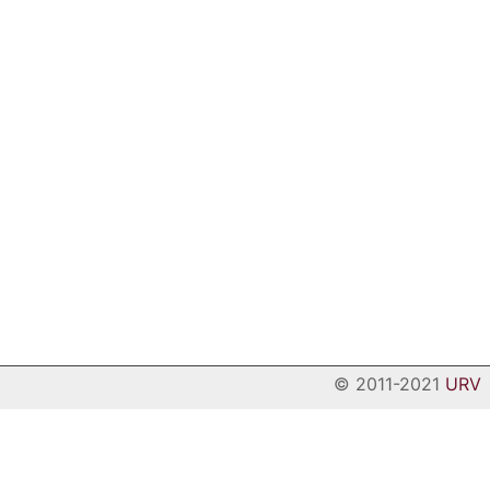
© 2011-2021
URV