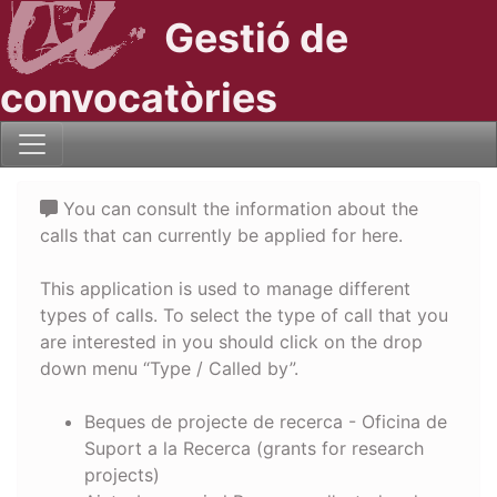
Gestió de
convocatòries
You can consult the information about the
calls that can currently be applied for here.
This application is used to manage different
types of calls. To select the type of call that you
are interested in you should click on the drop
down menu “Type / Called by”.
Beques de projecte de recerca - Oficina de
Suport a la Recerca (grants for research
projects)