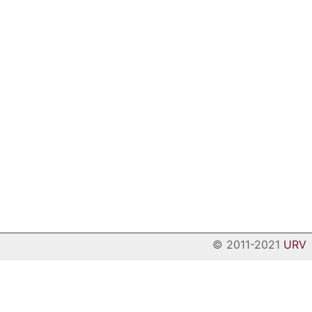
© 2011-2021
URV