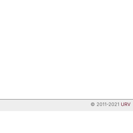
© 2011-2021
URV