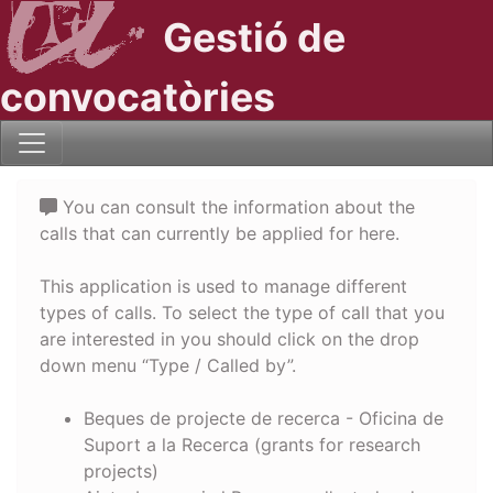
Gestió de
convocatòries
You can consult the information about the
calls that can currently be applied for here.
This application is used to manage different
types of calls. To select the type of call that you
are interested in you should click on the drop
down menu “Type / Called by”.
Beques de projecte de recerca - Oficina de
Suport a la Recerca (grants for research
projects)