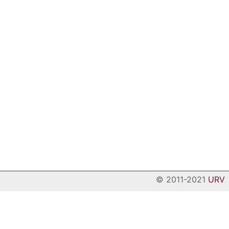
© 2011-2021
URV