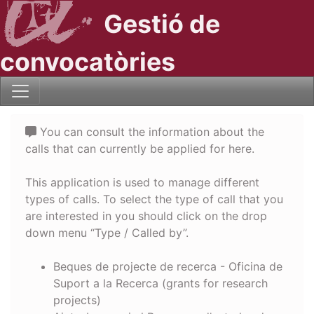
Gestió de
convocatòries
You can consult the information about the
calls that can currently be applied for here.
This application is used to manage different
types of calls. To select the type of call that you
are interested in you should click on the drop
down menu “Type / Called by”.
Beques de projecte de recerca - Oficina de
Suport a la Recerca (grants for research
projects)