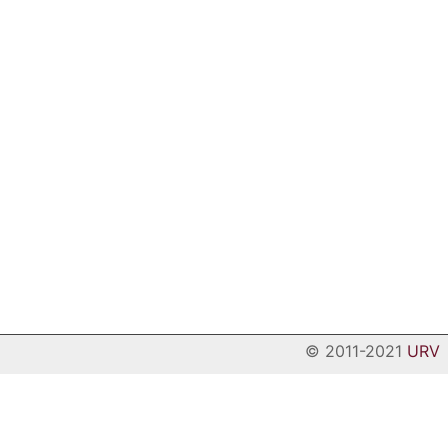
© 2011-2021
URV