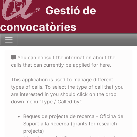
Gestió de
convocatòries
You can consult the information about the
calls that can currently be applied for here.
This application is used to manage different
types of calls. To select the type of call that you
are interested in you should click on the drop
down menu “Type / Called by”.
Beques de projecte de recerca - Oficina de
Suport a la Recerca (grants for research
projects)