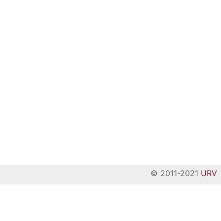
© 2011-2021
URV