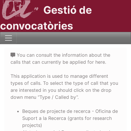
Gestió de
convocatòries
You can consult the information about the
calls that can currently be applied for here.
This application is used to manage different
types of calls. To select the type of call that you
are interested in you should click on the drop
down menu “Type / Called by”.
Beques de projecte de recerca - Oficina de
Suport a la Recerca (grants for research
projects)