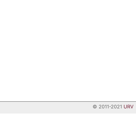
© 2011-2021
URV