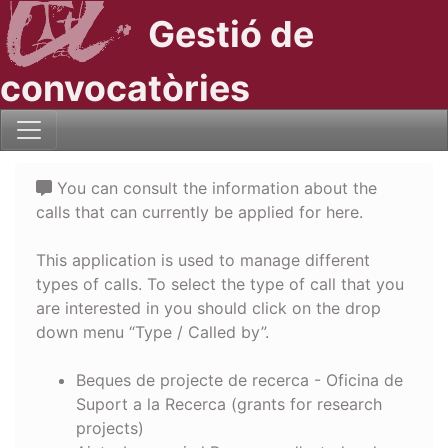
Gestió de
convocatòries
You can consult the information about the
calls that can currently be applied for here.
This application is used to manage different
types of calls. To select the type of call that you
are interested in you should click on the drop
down menu “Type / Called by”.
Beques de projecte de recerca - Oficina de
Suport a la Recerca (grants for research
projects)