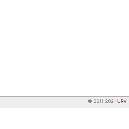
© 2011-2021
URV