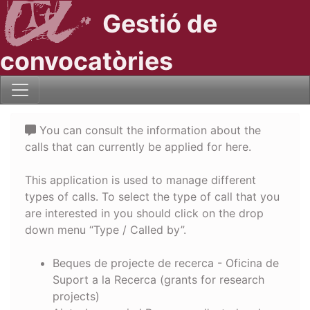
Gestió de
convocatòries
You can consult the information about the
calls that can currently be applied for here.
This application is used to manage different
types of calls. To select the type of call that you
are interested in you should click on the drop
down menu “Type / Called by”.
Beques de projecte de recerca - Oficina de
Suport a la Recerca (grants for research
projects)