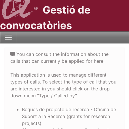
Gestió de
convocatòries
You can consult the information about the
calls that can currently be applied for here.
This application is used to manage different
types of calls. To select the type of call that you
are interested in you should click on the drop
down menu “Type / Called by”.
Beques de projecte de recerca - Oficina de
Suport a la Recerca (grants for research
projects)