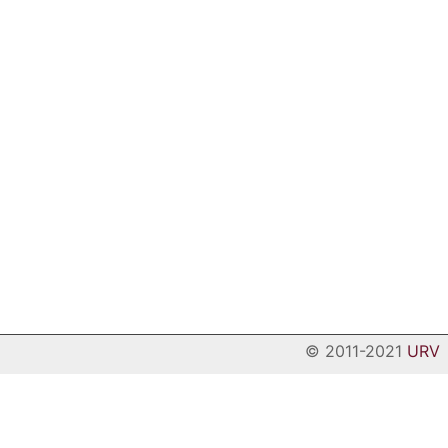
© 2011-2021
URV