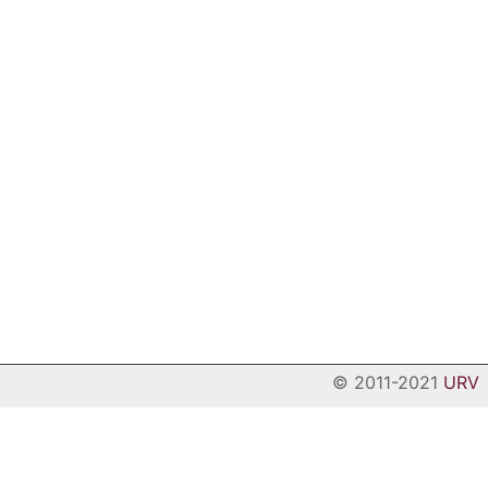
© 2011-2021
URV