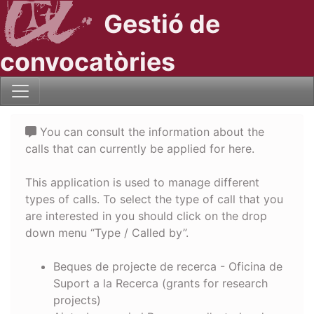
Gestió de
convocatòries
You can consult the information about the
calls that can currently be applied for here.
This application is used to manage different
types of calls. To select the type of call that you
are interested in you should click on the drop
down menu “Type / Called by”.
Beques de projecte de recerca - Oficina de
Suport a la Recerca (grants for research
projects)