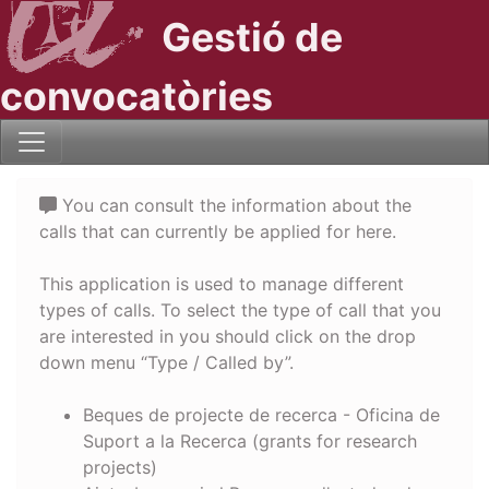
Gestió de
convocatòries
You can consult the information about the
calls that can currently be applied for here.
This application is used to manage different
types of calls. To select the type of call that you
are interested in you should click on the drop
down menu “Type / Called by”.
Beques de projecte de recerca - Oficina de
Suport a la Recerca (grants for research
projects)