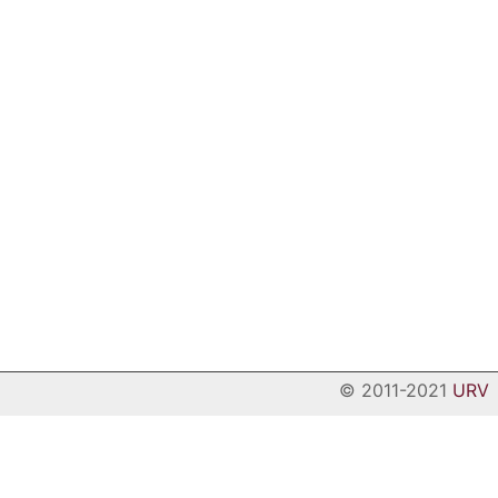
© 2011-2021
URV