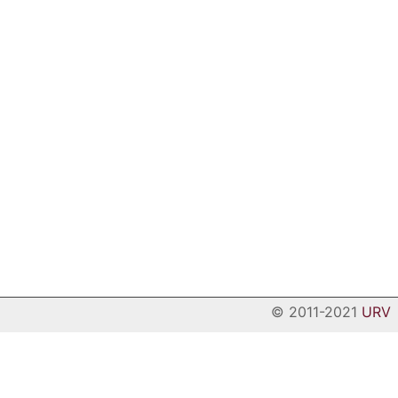
© 2011-2021
URV