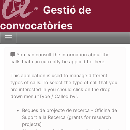
Gestió de
convocatòries
You can consult the information about the
calls that can currently be applied for here.
This application is used to manage different
types of calls. To select the type of call that you
are interested in you should click on the drop
down menu “Type / Called by”.
Beques de projecte de recerca - Oficina de
Suport a la Recerca (grants for research
projects)