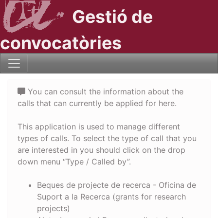
Gestió de
convocatòries
You can consult the information about the
calls that can currently be applied for here.
This application is used to manage different
types of calls. To select the type of call that you
are interested in you should click on the drop
down menu “Type / Called by”.
Beques de projecte de recerca - Oficina de
Suport a la Recerca (grants for research
projects)