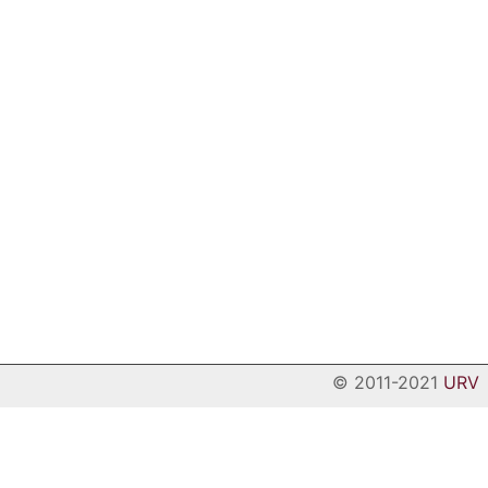
© 2011-2021
URV