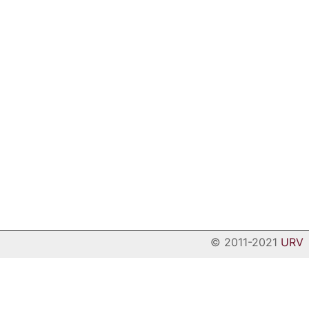
© 2011-2021
URV