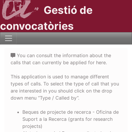
Gestió de
convocatòries
You can consult the information about the
calls that can currently be applied for here.
This application is used to manage different
types of calls. To select the type of call that you
are interested in you should click on the drop
down menu “Type / Called by”.
Beques de projecte de recerca - Oficina de
Suport a la Recerca (grants for research
projects)