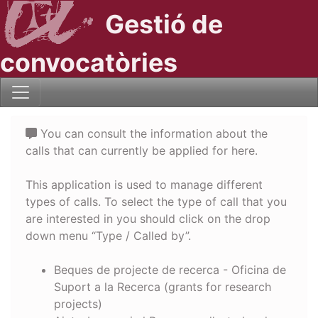
Gestió de
convocatòries
You can consult the information about the
calls that can currently be applied for here.
This application is used to manage different
types of calls. To select the type of call that you
are interested in you should click on the drop
down menu “Type / Called by”.
Beques de projecte de recerca - Oficina de
Suport a la Recerca (grants for research
projects)