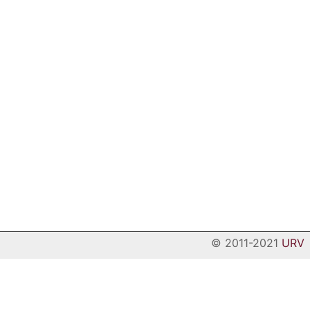
© 2011-2021
URV