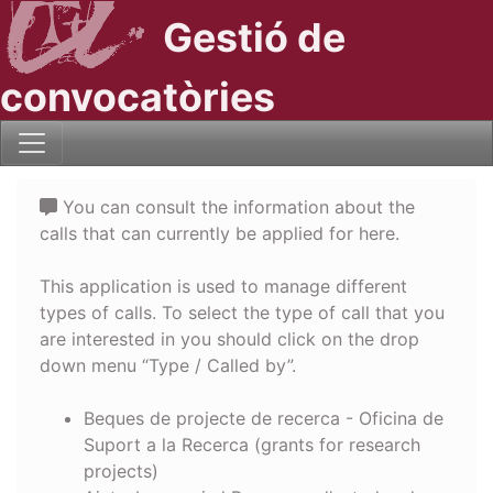
Gestió de
convocatòries
You can consult the information about the
calls that can currently be applied for here.
This application is used to manage different
types of calls. To select the type of call that you
are interested in you should click on the drop
down menu “Type / Called by”.
Beques de projecte de recerca - Oficina de
Suport a la Recerca (grants for research
projects)