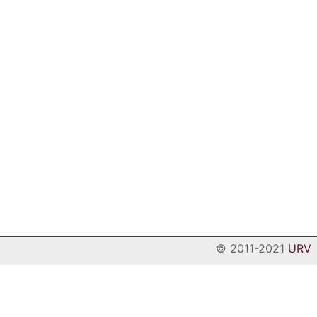
© 2011-2021
URV