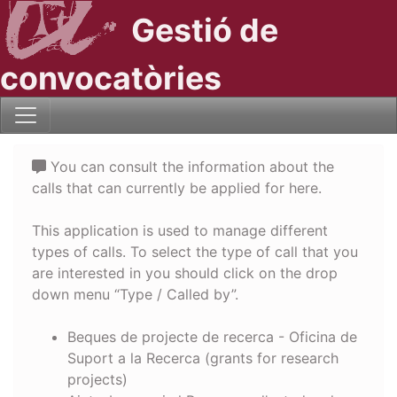
Gestió de
convocatòries
You can consult the information about the
calls that can currently be applied for here.
This application is used to manage different
types of calls. To select the type of call that you
are interested in you should click on the drop
down menu “Type / Called by”.
Beques de projecte de recerca - Oficina de
Suport a la Recerca (grants for research
projects)