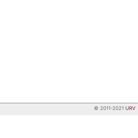
© 2011-2021
URV