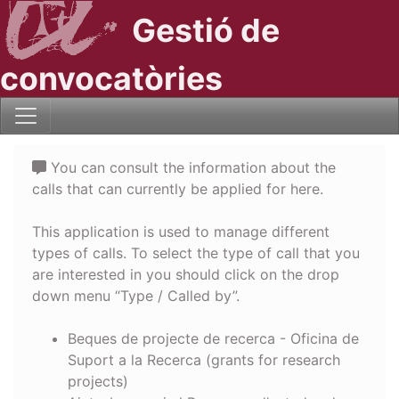
Gestió de
convocatòries
You can consult the information about the
calls that can currently be applied for here.
This application is used to manage different
types of calls. To select the type of call that you
are interested in you should click on the drop
down menu “Type / Called by”.
Beques de projecte de recerca - Oficina de
Suport a la Recerca (grants for research
projects)