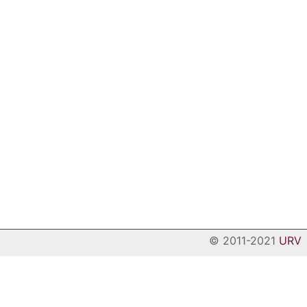
© 2011-2021
URV