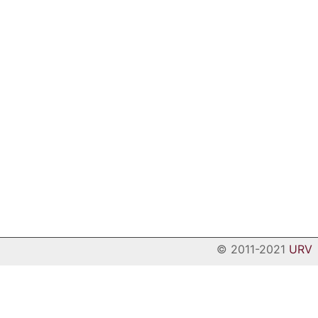
© 2011-2021
URV