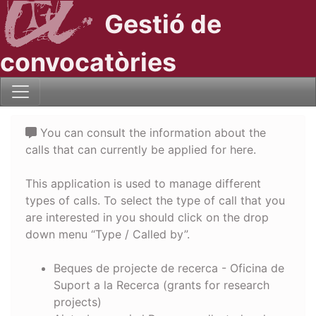
Gestió de
convocatòries
You can consult the information about the
calls that can currently be applied for here.
This application is used to manage different
types of calls. To select the type of call that you
are interested in you should click on the drop
down menu “Type / Called by”.
Beques de projecte de recerca - Oficina de
Suport a la Recerca (grants for research
projects)