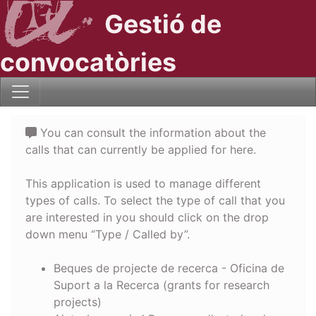
Gestió de
convocatòries
You can consult the information about the
calls that can currently be applied for here.
This application is used to manage different
types of calls. To select the type of call that you
are interested in you should click on the drop
down menu “Type / Called by”.
Beques de projecte de recerca - Oficina de
Suport a la Recerca (grants for research
projects)