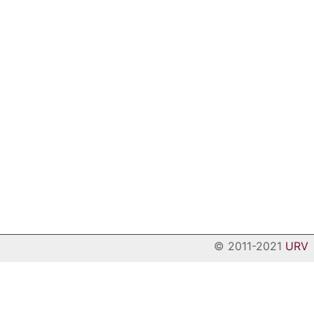
© 2011-2021
URV